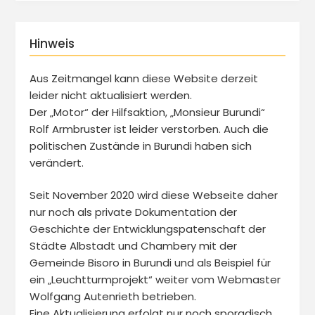
Hinweis
Aus Zeitmangel kann diese Website derzeit
leider nicht aktualisiert werden.
Der „Motor“ der Hilfsaktion, „Monsieur Burundi“
Rolf Armbruster ist leider verstorben. Auch die
politischen Zustände in Burundi haben sich
verändert.
Seit November 2020 wird diese Webseite daher
nur noch als private Dokumentation der
Geschichte der Entwicklungspatenschaft der
Städte Albstadt und Chambery mit der
Gemeinde Bisoro in Burundi und als Beispiel für
ein „Leuchtturmprojekt“ weiter vom Webmaster
Wolfgang Autenrieth betrieben.
Eine Aktualisierung erfolgt nur noch sporadisch.