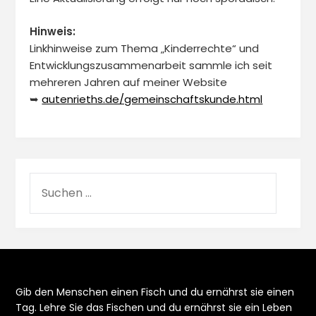
Hinweis:
Linkhinweise zum Thema „Kinderrechte“ und
Entwicklungszusammenarbeit sammle ich seit
mehreren Jahren auf meiner Website
➥
autenrieths.de/gemeinschaftskunde.html
Gib den Menschen einen Fisch und du ernährst sie einen
Tag. Lehre Sie das Fischen und du ernährst sie ein Leben