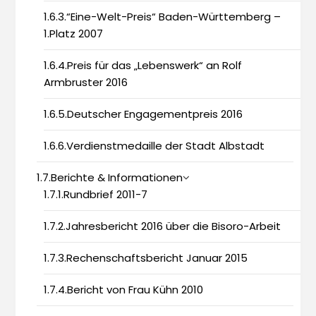
1.6.3.“Eine-Welt-Preis“ Baden-Württemberg –
1.Platz 2007
1.6.4.Preis für das „Lebenswerk“ an Rolf
Armbruster 2016
1.6.5.Deutscher Engagementpreis 2016
1.6.6.Verdienstmedaille der Stadt Albstadt
1.7.Berichte & Informationen
1.7.1.Rundbrief 2011-7
1.7.2.Jahresbericht 2016 über die Bisoro-Arbeit
1.7.3.Rechenschaftsbericht Januar 2015
1.7.4.Bericht von Frau Kühn 2010