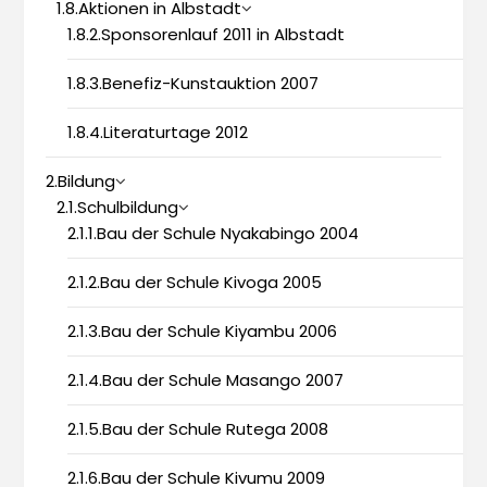
1.8.Aktionen in Albstadt
1.8.2.Sponsorenlauf 2011 in Albstadt
1.8.3.Benefiz-Kunstauktion 2007
1.8.4.Literaturtage 2012
2.Bildung
2.1.Schulbildung
2.1.1.Bau der Schule Nyakabingo 2004
2.1.2.Bau der Schule Kivoga 2005
2.1.3.Bau der Schule Kiyambu 2006
2.1.4.Bau der Schule Masango 2007
2.1.5.Bau der Schule Rutega 2008
2.1.6.Bau der Schule Kivumu 2009