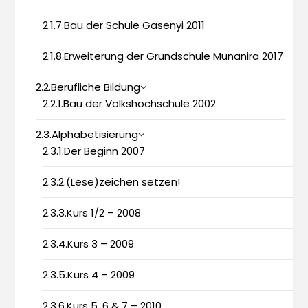
2.1.7.Bau der Schule Gasenyi 2011
2.1.8.Erweiterung der Grundschule Munanira 2017
2.2.Berufliche Bildung
2.2.1.Bau der Volkshochschule 2002
2.3.Alphabetisierung
2.3.1.Der Beginn 2007
2.3.2.(Lese)zeichen setzen!
2.3.3.Kurs 1/2 – 2008
2.3.4.Kurs 3 – 2009
2.3.5.Kurs 4 – 2009
2.3.6.Kurs 5, 6 & 7 – 2010