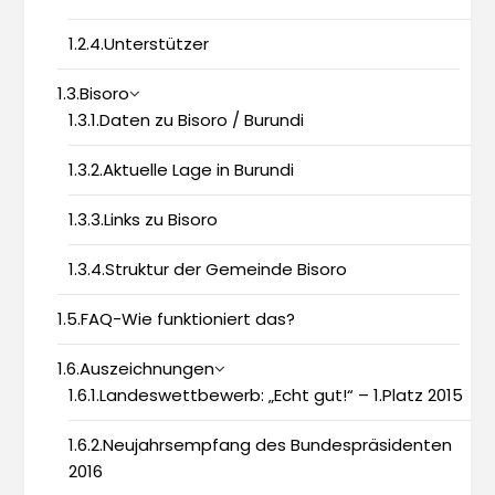
1.2.4.Unterstützer
1.3.Bisoro
1.3.1.Daten zu Bisoro / Burundi
1.3.2.Aktuelle Lage in Burundi
1.3.3.Links zu Bisoro
1.3.4.Struktur der Gemeinde Bisoro
1.5.FAQ-Wie funktioniert das?
1.6.Auszeichnungen
1.6.1.Landeswettbewerb: „Echt gut!“ – 1.Platz 2015
1.6.2.Neujahrsempfang des Bundespräsidenten
2016