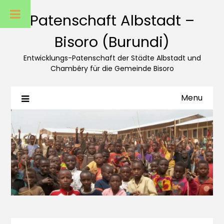
Patenschaft Albstadt –
Bisoro (Burundi)
Entwicklungs-Patenschaft der Städte Albstadt und
Chambéry für die Gemeinde Bisoro
Menu