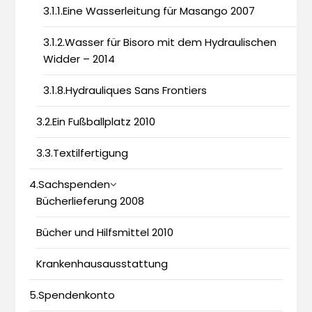
3.1.1.Eine Wasserleitung für Masango 2007
3.1.2.Wasser für Bisoro mit dem Hydraulischen
Widder – 2014
3.1.8.Hydrauliques Sans Frontiers
3.2.Ein Fußballplatz 2010
3.3.Textilfertigung
4.Sachspenden
Bücherlieferung 2008
Bücher und Hilfsmittel 2010
Krankenhausausstattung
5.Spendenkonto