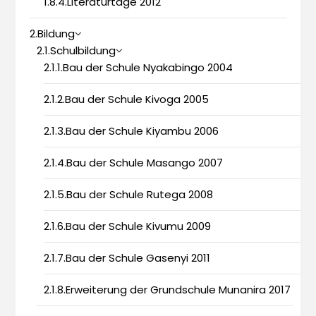
1.8.4.Literaturtage 2012
2.Bildung
2.1.Schulbildung
2.1.1.Bau der Schule Nyakabingo 2004
2.1.2.Bau der Schule Kivoga 2005
2.1.3.Bau der Schule Kiyambu 2006
2.1.4.Bau der Schule Masango 2007
2.1.5.Bau der Schule Rutega 2008
2.1.6.Bau der Schule Kivumu 2009
2.1.7.Bau der Schule Gasenyi 2011
2.1.8.Erweiterung der Grundschule Munanira 2017