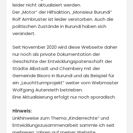
leider nicht aktualisiert werden.
Der „Motor“ der Hilfsaktion, „Monsieur Burundi“
Rolf Armbruster ist leider verstorben. Auch die
politischen Zustände in Burundi haben sich
verändert.
Seit November 2020 wird diese Webseite daher
nur noch als private Dokumentation der
Geschichte der Entwicklungspatenschaft der
Städte Albstadt und Chambery mit der
Gemeinde Bisoro in Burundi und als Beispiel für
ein „Leuchtturmprojekt“ weiter vom Webmaster
Wolfgang Autenrieth betrieben.
Eine Aktualisierung erfolgt nur noch sporadisch.
Hinweis:
Linkhinweise zum Thema „Kinderrechte“ und
Entwicklungszusammenarbeit sammle ich seit
mehreren Jahren auf meiner Website