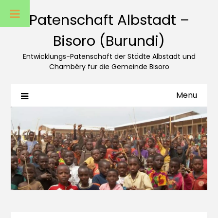
Patenschaft Albstadt –
Bisoro (Burundi)
Entwicklungs-Patenschaft der Städte Albstadt und
Chambéry für die Gemeinde Bisoro
Menu