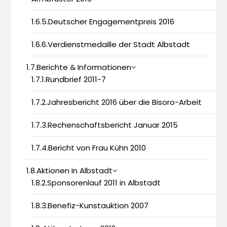
1.6.5.Deutscher Engagementpreis 2016
1.6.6.Verdienstmedaille der Stadt Albstadt
1.7.Berichte & Informationen
1.7.1.Rundbrief 2011-7
1.7.2.Jahresbericht 2016 über die Bisoro-Arbeit
1.7.3.Rechenschaftsbericht Januar 2015
1.7.4.Bericht von Frau Kühn 2010
1.8.Aktionen in Albstadt
1.8.2.Sponsorenlauf 2011 in Albstadt
1.8.3.Benefiz-Kunstauktion 2007