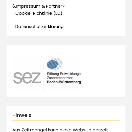
6.Impressum & Partner
Cookie-Richtlinie (EU)
Datenschutzerklärung
Hinweis
Aus Zeitmangel kann diese Website derzeit