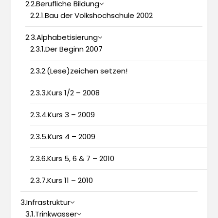
2.2.Berufliche Bildung
2.2.1.Bau der Volkshochschule 2002
2.3.Alphabetisierung
2.3.1.Der Beginn 2007
2.3.2.(Lese)zeichen setzen!
2.3.3.Kurs 1/2 – 2008
2.3.4.Kurs 3 – 2009
2.3.5.Kurs 4 – 2009
2.3.6.Kurs 5, 6 & 7 – 2010
2.3.7.Kurs 11 – 2010
3.Infrastruktur
3.1.Trinkwasser