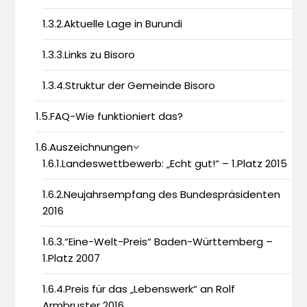
1.3.2.Aktuelle Lage in Burundi
1.3.3.Links zu Bisoro
1.3.4.Struktur der Gemeinde Bisoro
1.5.FAQ-Wie funktioniert das?
1.6.Auszeichnungen
1.6.1.Landeswettbewerb: „Echt gut!“ – 1.Platz 2015
1.6.2.Neujahrsempfang des Bundespräsidenten
2016
1.6.3.“Eine-Welt-Preis“ Baden-Württemberg –
1.Platz 2007
1.6.4.Preis für das „Lebenswerk“ an Rolf
Armbruster 2016