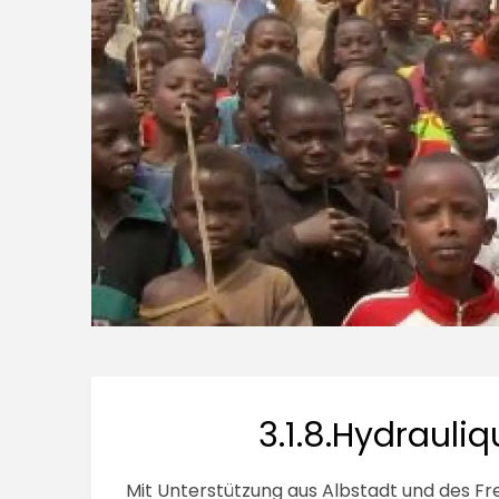
3.1.8.Hydrauli
Mit Unterstützung aus Albstadt und des Fr