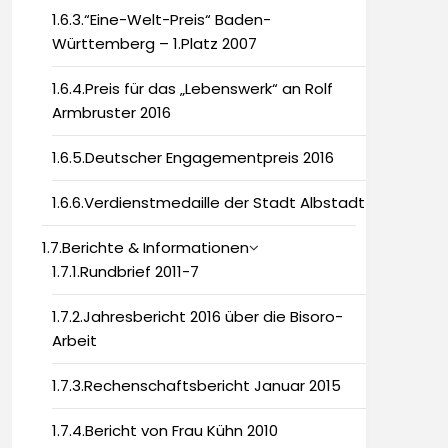
1.6.3.“Eine-Welt-Preis“ Baden-
Württemberg – 1.Platz 2007
1.6.4.Preis für das „Lebenswerk“ an Rolf
Armbruster 2016
1.6.5.Deutscher Engagementpreis 2016
1.6.6.Verdienstmedaille der Stadt Albstadt
1.7.Berichte & Informationen
1.7.1.Rundbrief 2011-7
1.7.2.Jahresbericht 2016 über die Bisoro-
Arbeit
1.7.3.Rechenschaftsbericht Januar 2015
1.7.4.Bericht von Frau Kühn 2010