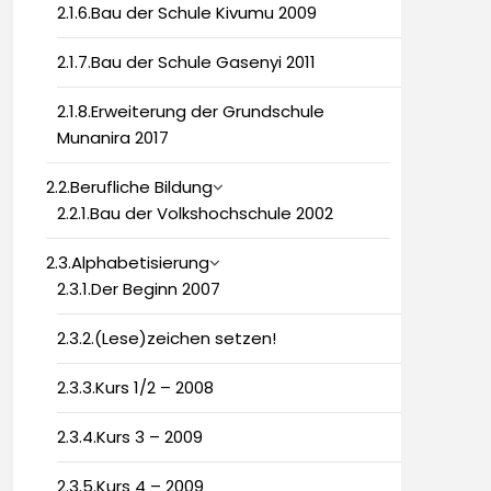
2.1.6.Bau der Schule Kivumu 2009
2.1.7.Bau der Schule Gasenyi 2011
2.1.8.Erweiterung der Grundschule
Munanira 2017
2.2.Berufliche Bildung
2.2.1.Bau der Volkshochschule 2002
2.3.Alphabetisierung
2.3.1.Der Beginn 2007
2.3.2.(Lese)zeichen setzen!
2.3.3.Kurs 1/2 – 2008
2.3.4.Kurs 3 – 2009
2.3.5.Kurs 4 – 2009