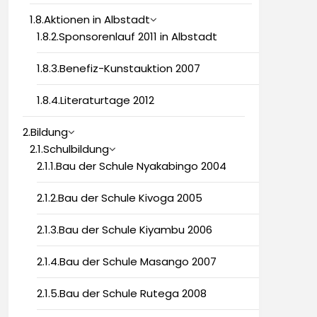
1.8.Aktionen in Albstadt
1.8.2.Sponsorenlauf 2011 in Albstadt
1.8.3.Benefiz-Kunstauktion 2007
1.8.4.Literaturtage 2012
2.Bildung
2.1.Schulbildung
2.1.1.Bau der Schule Nyakabingo 2004
2.1.2.Bau der Schule Kivoga 2005
2.1.3.Bau der Schule Kiyambu 2006
2.1.4.Bau der Schule Masango 2007
2.1.5.Bau der Schule Rutega 2008