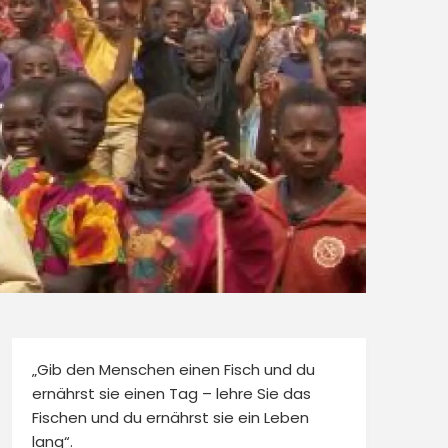
„Gib den Menschen einen Fisch und du
ernährst sie einen Tag – lehre Sie das
Fischen und du ernährst sie ein Leben
lang“.