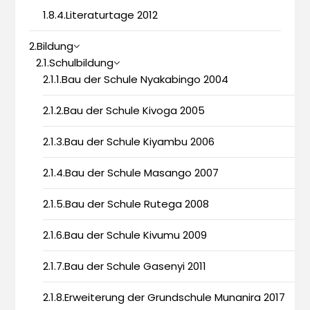
1.8.4.Literaturtage 2012
2.Bildung
2.1.Schulbildung
2.1.1.Bau der Schule Nyakabingo 2004
2.1.2.Bau der Schule Kivoga 2005
2.1.3.Bau der Schule Kiyambu 2006
2.1.4.Bau der Schule Masango 2007
2.1.5.Bau der Schule Rutega 2008
2.1.6.Bau der Schule Kivumu 2009
2.1.7.Bau der Schule Gasenyi 2011
2.1.8.Erweiterung der Grundschule Munanira 2017