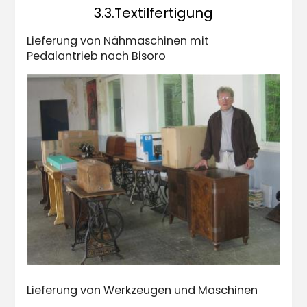
3.3.Textilfertigung
Lieferung von Nähmaschinen mit
Pedalantrieb nach Bisoro
Lieferung von Werkzeugen und Maschinen