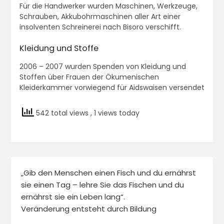
Für die Handwerker wurden Maschinen, Werkzeuge,
Schrauben, Akkubohrmaschinen aller Art einer
insolventen Schreinerei nach Bisoro verschifft.
Kleidung und Stoffe
2006 – 2007 wurden Spenden von Kleidung und
Stoffen über Frauen der Ökumenischen
Kleiderkammer vorwiegend für Aidswaisen versendet
542 total views
, 1 views today
„Gib den Menschen einen Fisch und du ernährst
sie einen Tag – lehre Sie das Fischen und du
ernährst sie ein Leben lang“.
Veränderung entsteht durch Bildung