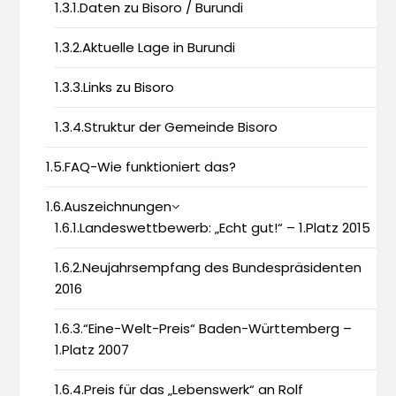
1.3.1.Daten zu Bisoro / Burundi
1.3.2.Aktuelle Lage in Burundi
1.3.3.Links zu Bisoro
1.3.4.Struktur der Gemeinde Bisoro
1.5.FAQ-Wie funktioniert das?
1.6.Auszeichnungen
1.6.1.Landeswettbewerb: „Echt gut!“ – 1.Platz 2015
1.6.2.Neujahrsempfang des Bundespräsidenten
2016
1.6.3.“Eine-Welt-Preis“ Baden-Württemberg –
1.Platz 2007
1.6.4.Preis für das „Lebenswerk“ an Rolf