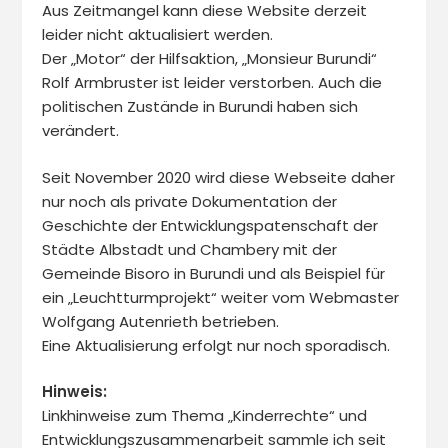
Aus Zeitmangel kann diese Website derzeit
leider nicht aktualisiert werden.
Der „Motor“ der Hilfsaktion, „Monsieur Burundi“
Rolf Armbruster ist leider verstorben. Auch die
politischen Zustände in Burundi haben sich
verändert.
Seit November 2020 wird diese Webseite daher
nur noch als private Dokumentation der
Geschichte der Entwicklungspatenschaft der
Städte Albstadt und Chambery mit der
Gemeinde Bisoro in Burundi und als Beispiel für
ein „Leuchtturmprojekt“ weiter vom Webmaster
Wolfgang Autenrieth betrieben.
Eine Aktualisierung erfolgt nur noch sporadisch.
Hinweis:
Linkhinweise zum Thema „Kinderrechte“ und
Entwicklungszusammenarbeit sammle ich seit