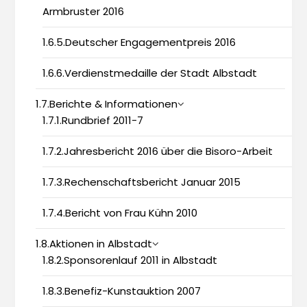
Armbruster 2016
1.6.5.Deutscher Engagementpreis 2016
1.6.6.Verdienstmedaille der Stadt Albstadt
1.7.Berichte & Informationen
1.7.1.Rundbrief 2011-7
1.7.2.Jahresbericht 2016 über die Bisoro-Arbeit
1.7.3.Rechenschaftsbericht Januar 2015
1.7.4.Bericht von Frau Kühn 2010
1.8.Aktionen in Albstadt
1.8.2.Sponsorenlauf 2011 in Albstadt
1.8.3.Benefiz-Kunstauktion 2007