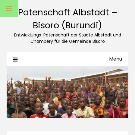
Patenschaft Albstadt –
Bisoro (Burundi)
Entwicklungs-Patenschaft der Städte Albstadt und
Chambéry für die Gemeinde Bisoro
Menu