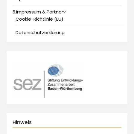
6.Impressum & Partner
Cookie-Richtlinie (EU)
Datenschutzerklärung
Hinweis