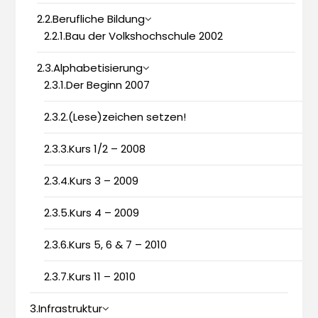
2.2.Berufliche Bildung
2.2.1.Bau der Volkshochschule 2002
2.3.Alphabetisierung
2.3.1.Der Beginn 2007
2.3.2.(Lese)zeichen setzen!
2.3.3.Kurs 1/2 – 2008
2.3.4.Kurs 3 – 2009
2.3.5.Kurs 4 – 2009
2.3.6.Kurs 5, 6 & 7 – 2010
2.3.7.Kurs 11 – 2010
3.Infrastruktur