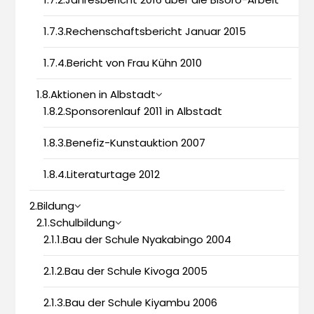
1.7.3.Rechenschaftsbericht Januar 2015
1.7.4.Bericht von Frau Kühn 2010
1.8.Aktionen in Albstadt
1.8.2.Sponsorenlauf 2011 in Albstadt
1.8.3.Benefiz-Kunstauktion 2007
1.8.4.Literaturtage 2012
2.Bildung
2.1.Schulbildung
2.1.1.Bau der Schule Nyakabingo 2004
2.1.2.Bau der Schule Kivoga 2005
2.1.3.Bau der Schule Kiyambu 2006