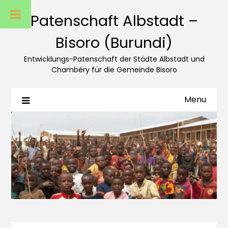
Patenschaft Albstadt –
Bisoro (Burundi)
Entwicklungs-Patenschaft der Städte Albstadt und
Chambéry für die Gemeinde Bisoro
Menu