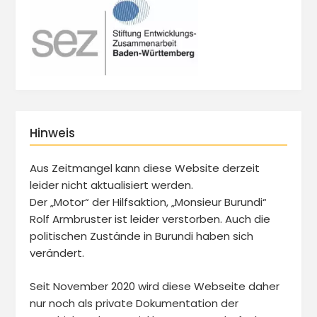
Hinweis
Aus Zeitmangel kann diese Website derzeit
leider nicht aktualisiert werden.
Der „Motor“ der Hilfsaktion, „Monsieur Burundi“
Rolf Armbruster ist leider verstorben. Auch die
politischen Zustände in Burundi haben sich
verändert.
Seit November 2020 wird diese Webseite daher
nur noch als private Dokumentation der