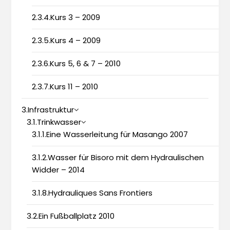
2.3.4.Kurs 3 – 2009
2.3.5.Kurs 4 – 2009
2.3.6.Kurs 5, 6 & 7 – 2010
2.3.7.Kurs 11 – 2010
3.Infrastruktur
3.1.Trinkwasser
3.1.1.Eine Wasserleitung für Masango 2007
3.1.2.Wasser für Bisoro mit dem Hydraulischen
Widder – 2014
3.1.8.Hydrauliques Sans Frontiers
3.2.Ein Fußballplatz 2010