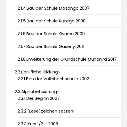
2.1.4.Bau der Schule Masango 2007
2.1.5.Bau der Schule Rutega 2008
2.1.6.Bau der Schule Kivumu 2009
2.1.7.Bau der Schule Gasenyi 2011
2.1.8.Erweiterung der Grundschule Munanira 2017
2.2.Berufliche Bildung
2.2.1.Bau der Volkshochschule 2002
2.3.Alphabetisierung
2.3.1.Der Beginn 2007
2.3.2.(Lese)zeichen setzen!
2.3.3.Kurs 1/2 – 2008