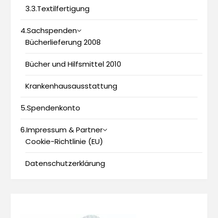
3.3.Textilfertigung
4.Sachspenden
Bücherlieferung 2008
Bücher und Hilfsmittel 2010
Krankenhausausstattung
5.Spendenkonto
6.Impressum & Partner
Cookie-Richtlinie (EU)
Datenschutzerklärung