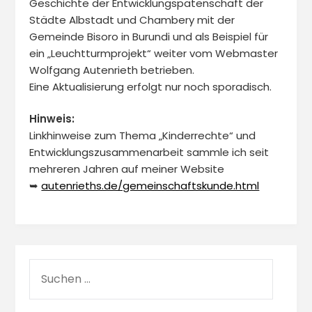
Geschichte der Entwicklungspatenschaft der
Städte Albstadt und Chambery mit der
Gemeinde Bisoro in Burundi und als Beispiel für
ein „Leuchtturmprojekt“ weiter vom Webmaster
Wolfgang Autenrieth betrieben.
Eine Aktualisierung erfolgt nur noch sporadisch.
Hinweis:
Linkhinweise zum Thema „Kinderrechte“ und
Entwicklungszusammenarbeit sammle ich seit
mehreren Jahren auf meiner Website
➥
autenrieths.de/gemeinschaftskunde.html