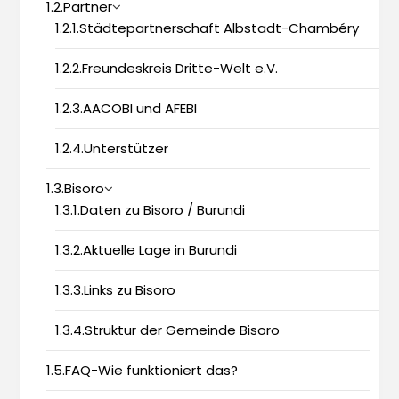
1.2.Partner
1.2.1.Städtepartnerschaft Albstadt-Chambéry
1.2.2.Freundeskreis Dritte-Welt e.V.
1.2.3.AACOBI und AFEBI
1.2.4.Unterstützer
1.3.Bisoro
1.3.1.Daten zu Bisoro / Burundi
1.3.2.Aktuelle Lage in Burundi
1.3.3.Links zu Bisoro
1.3.4.Struktur der Gemeinde Bisoro
1.5.FAQ-Wie funktioniert das?